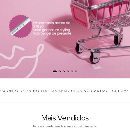
TO DE 5% NO PIX - 3X SEM JUROS NO CARTÃO - CUPOM: PRI
Mais Vendidos